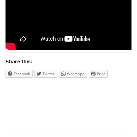
Share this:
Facebook
Twitter
WhatsApp
Print