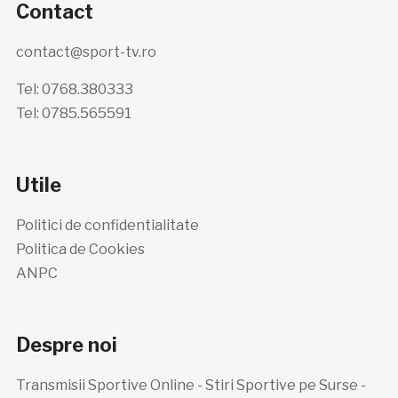
Contact
contact@sport-tv.ro
Tel: 0768.380333
Tel: 0785.565591
Utile
Politici de confidentialitate
Politica de Cookies
ANPC
Despre noi
Transmisii Sportive Online - Stiri Sportive pe Surse -