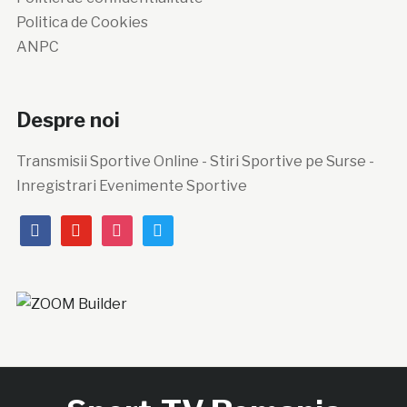
Politica de Cookies
ANPC
Despre noi
Transmisii Sportive Online - Stiri Sportive pe Surse -
Inregistrari Evenimente Sportive
facebook
youtube
instagram
twitter