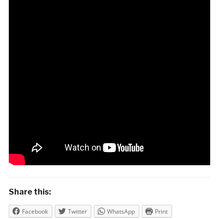
Share this:
Facebook
Twitter
WhatsApp
Print